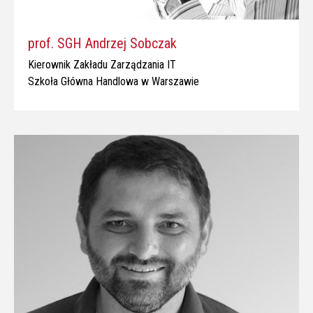
prof. SGH Andrzej Sobczak
Kierownik Zakładu Zarządzania IT
Szkoła Główna Handlowa w Warszawie