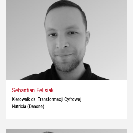
Sebastian Felisiak
Kierownik ds. Transformacji Cyfrowej
Nutricia (Danone)