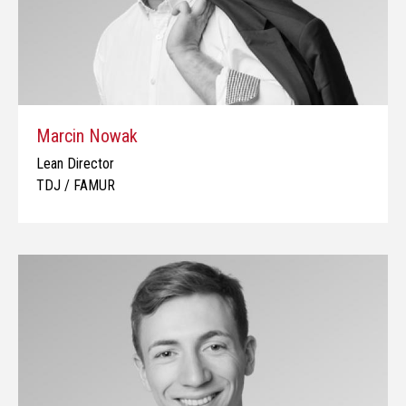
Marcin Nowak
Lean Director
TDJ / FAMUR