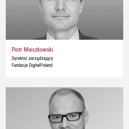
Piotr Mieczkowski
Dyrektor zarządzający
Fundacja DigitalPoland