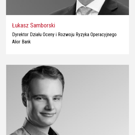
Łukasz Samborski
Dyrektor Działu Oceny i Rozwoju Ryzyka Operacyjnego
Alior Bank