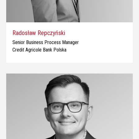
Radosław Repczyński
Senior Business Process Manager
Credit Agricole Bank Polska