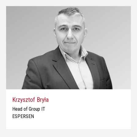
Krzysztof Bryła
Head of Group IT
ESPERSEN