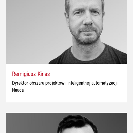
Remigiusz Kinas
Dyrektor obszaru projektów i inteligentnej automatyzacji
Neuca