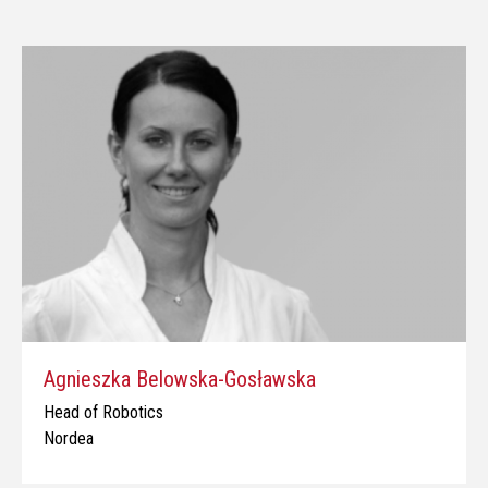
Agnieszka Belowska-Gosławska
Head of Robotics
Nordea