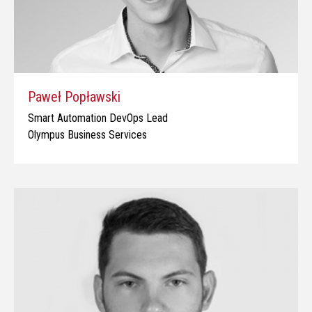
Paweł Popławski
Smart Automation DevOps Lead
Olympus Business Services