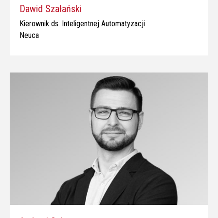
Dawid Szałański
Kierownik ds. Inteligentnej Automatyzacji
Neuca