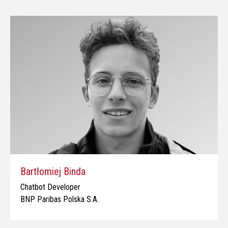
Bartłomiej Binda
Chatbot Developer
BNP Paribas Polska S.A.