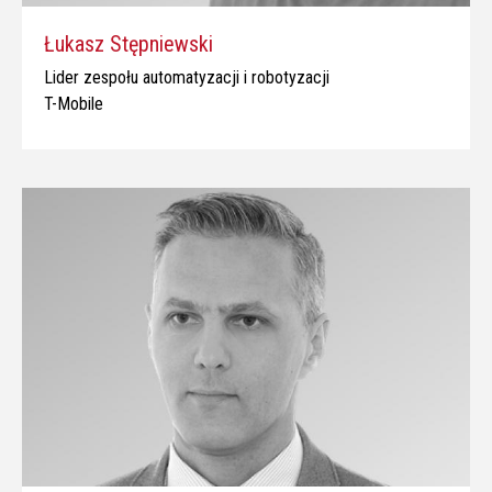
Łukasz Stępniewski
Lider zespołu automatyzacji i robotyzacji
T-Mobile