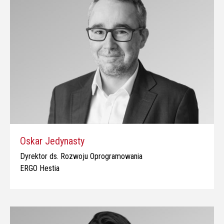
Oskar Jedynasty
Dyrektor ds. Rozwoju Oprogramowania
ERGO Hestia