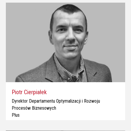
Piotr Cierpiałek
Dyrektor Departamentu Optymalizacji i Rozwoju
Procesów Biznesowych
Plus