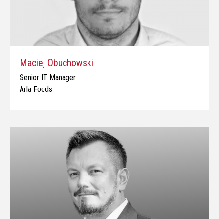
Maciej Obuchowski
Senior IT Manager
Arla Foods