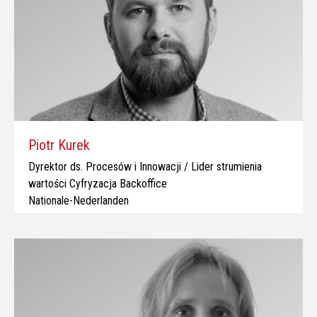
Piotr Kurek
Dyrektor ds. Procesów i Innowacji / Lider strumienia
wartości Cyfryzacja Backoffice
Nationale-Nederlanden