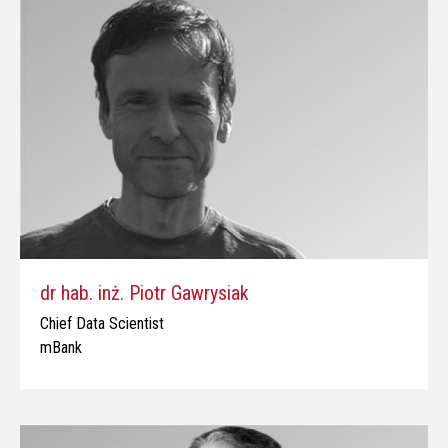
dr hab. inż. Piotr Gawrysiak
Chief Data Scientist
mBank