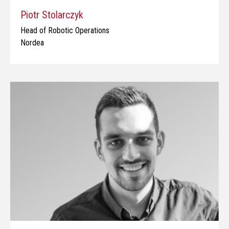
Piotr Stolarczyk
Head of Robotic Operations
Nordea