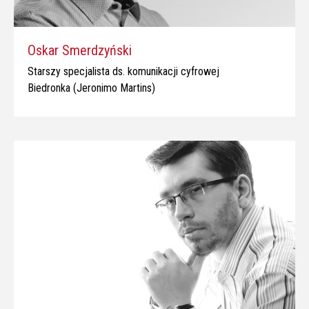
Oskar Smerdzyński
Starszy specjalista ds. komunikacji cyfrowej
Biedronka (Jeronimo Martins)