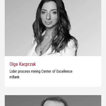
Olga Kacprzak
Lider process mining Center of Excellence
mBank