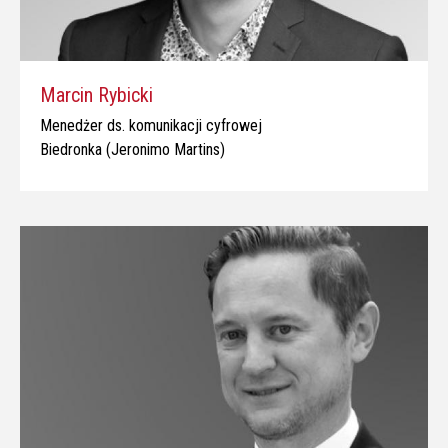
Marcin Rybicki
Menedżer ds. komunikacji cyfrowej
Biedronka (Jeronimo Martins)