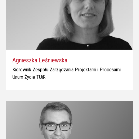
Agnieszka Leśniewska
Kierownik Zespołu Zarządzania Projektami i Procesami
Unum Życie TUiR