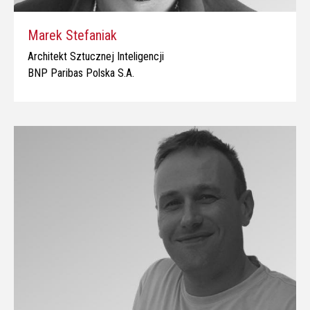
Marek Stefaniak
Architekt Sztucznej Inteligencji
BNP Paribas Polska S.A.