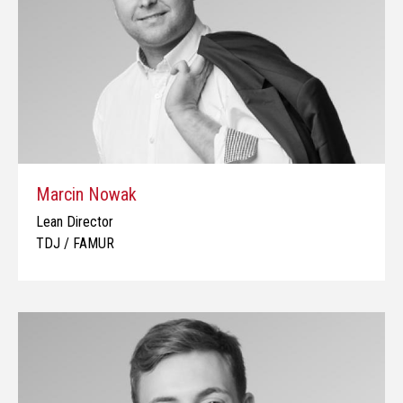
Marcin Nowak
Lean Director
TDJ / FAMUR