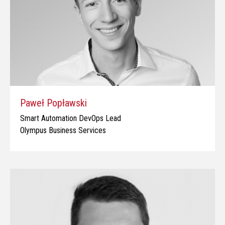
Paweł Popławski
Smart Automation DevOps Lead
Olympus Business Services