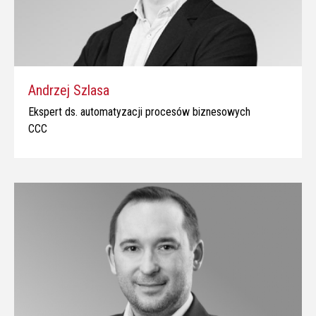
Andrzej Szlasa
Ekspert ds. automatyzacji procesów biznesowych
CCC