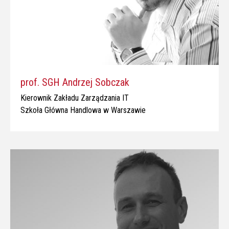
prof. SGH Andrzej Sobczak
Kierownik Zakładu Zarządzania IT
Szkoła Główna Handlowa w Warszawie