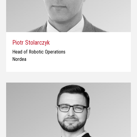
Piotr Stolarczyk
Head of Robotic Operations
Nordea