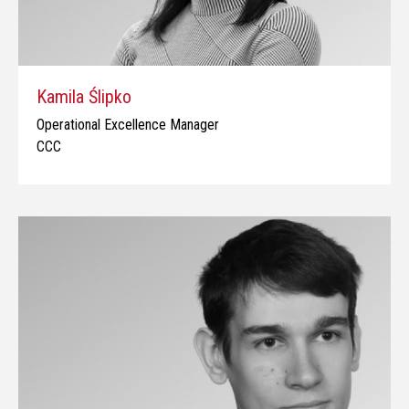
Kamila Ślipko
Operational Excellence Manager
CCC