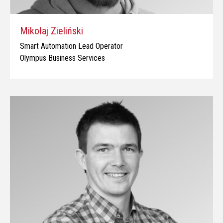
Mikołaj Zieliński
Smart Automation Lead Operator
Olympus Business Services