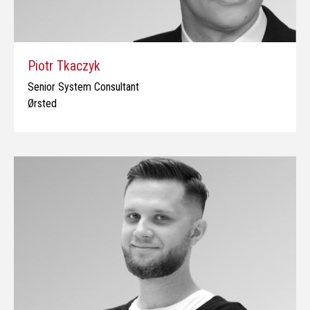
Piotr Tkaczyk
Senior System Consultant
Ørsted