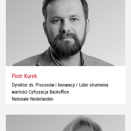
Piotr Kurek
Dyrektor ds. Procesów i Innowacji / Lider strumienia
wartości Cyfryzacja Backoffice
Nationale-Nederlanden