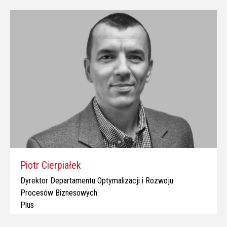
Piotr Cierpiałek
Dyrektor Departamentu Optymalizacji i Rozwoju
Procesów Biznesowych
Plus