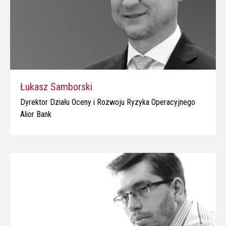
Łukasz Samborski
Dyrektor Działu Oceny i Rozwoju Ryzyka Operacyjnego
Alior Bank