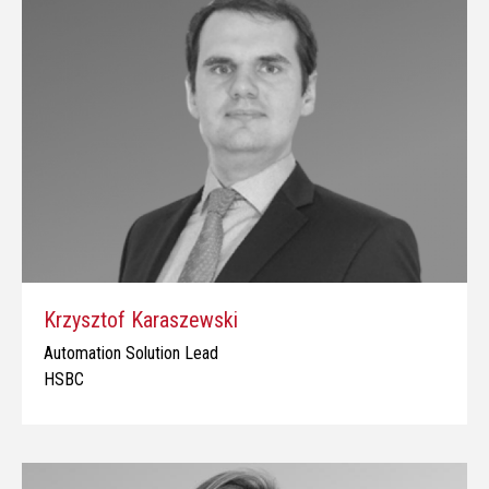
Krzysztof Karaszewski
Automation Solution Lead
HSBC