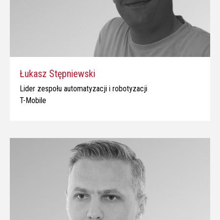
Łukasz Stępniewski
Lider zespołu automatyzacji i robotyzacji
T-Mobile