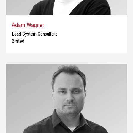
Adam Wagner
Lead System Consultant
Ørsted