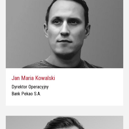
Jan Maria Kowalski
Dyrektor Operacyjny
Bank Pekao S.A.