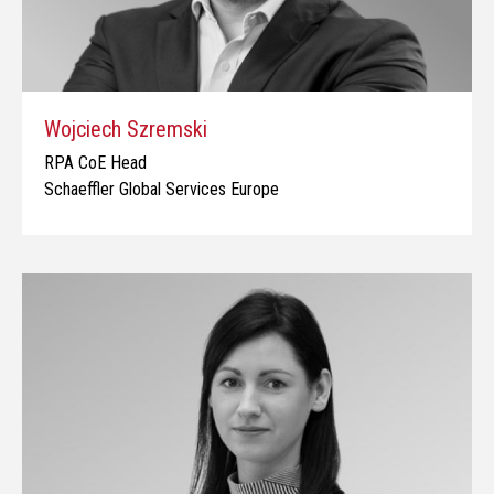
Wojciech Szremski
RPA CoE Head
Schaeffler Global Services Europe