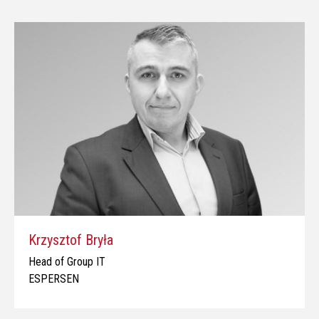
Krzysztof Bryła
Head of Group IT
ESPERSEN