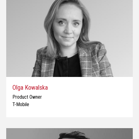
Olga Kowalska
Product Owner
T-Mobile