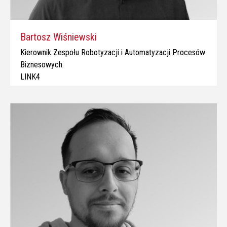
Bartosz Wiśniewski
Kierownik Zespołu Robotyzacji i Automatyzacji Procesów
Biznesowych
LINK4