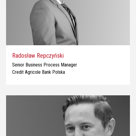
Radosław Repczyński
Senior Business Process Manager
Credit Agricole Bank Polska