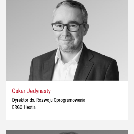
Oskar Jedynasty
Dyrektor ds. Rozwoju Oprogramowania
ERGO Hestia