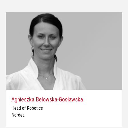
Agnieszka Belowska-Gosławska
Head of Robotics
Nordea