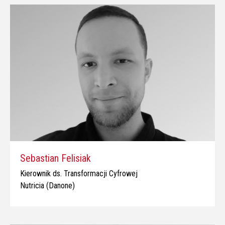
Sebastian Felisiak
Kierownik ds. Transformacji Cyfrowej
Nutricia (Danone)