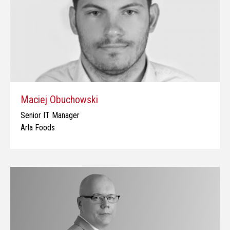
Maciej Obuchowski
Senior IT Manager
Arla Foods