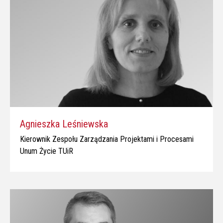
Agnieszka Leśniewska
Kierownik Zespołu Zarządzania Projektami i Procesami
Unum Życie TUiR