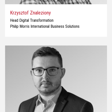
Krzysztof Znaleziony
Head Digital Transformation
Philip Morris International Business Solutions