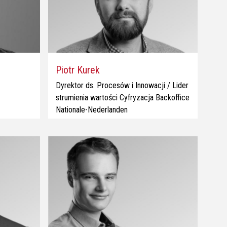
Piotr Kurek
Dyrektor ds. Procesów i Innowacji / Lider
strumienia wartości Cyfryzacja Backoffice
Nationale-Nederlanden