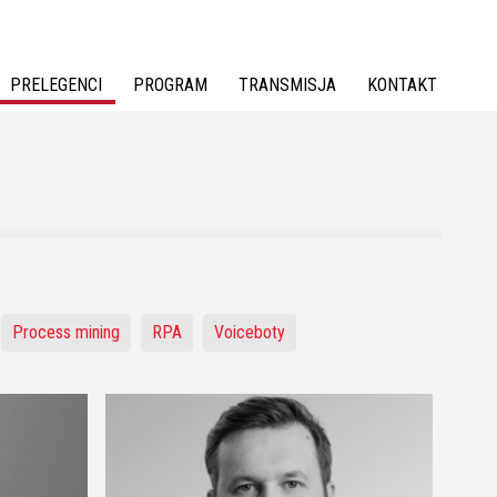
PRELEGENCI
PROGRAM
TRANSMISJA
KONTAKT
Process mining
RPA
Voiceboty